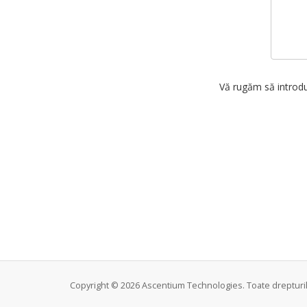
Vă rugăm să introdu
Copyright © 2026 Ascentium Technologies. Toate drepturil