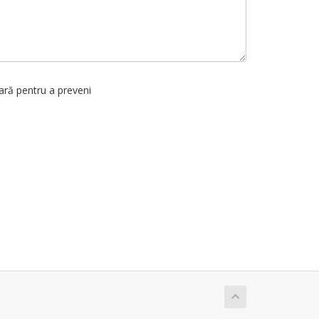
ară pentru a preveni